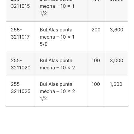
3211015
mecha – 10 x 1
1/2
255-
Bul Alas punta
200
3,600
3211017
mecha – 10 x 1
5/8
255-
Bul Alas punta
100
3,000
3211020
mecha – 10 x 2
255-
Bul Alas punta
100
1,600
3211025
mecha – 10 x 2
1/2