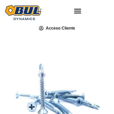
Acceso Cliente