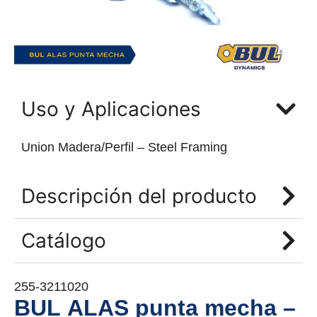
Uso y Aplicaciones
Union Madera/Perfil – Steel Framing
Descripción del producto
Catálogo
255-3211020
BUL ALAS punta mecha –