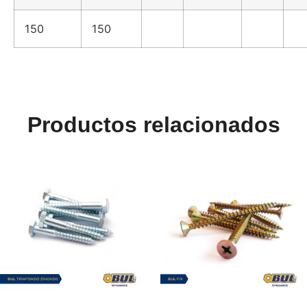
150
150
Productos relacionados