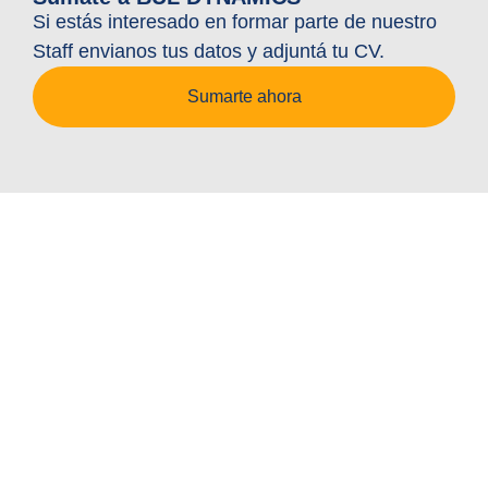
Si estás interesado en formar parte de nuestro
Staff envianos tus datos y adjuntá tu CV.
Sumarte ahora