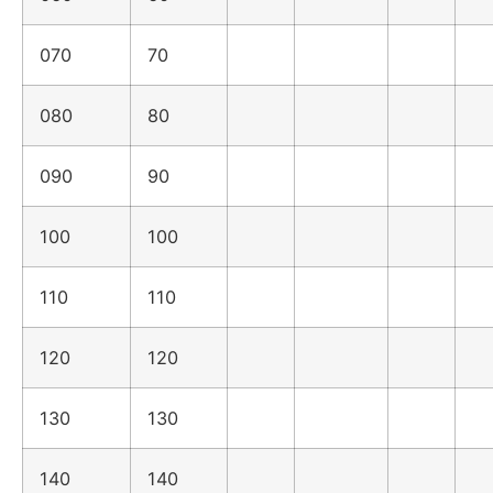
070
70
080
80
090
90
100
100
110
110
120
120
130
130
140
140