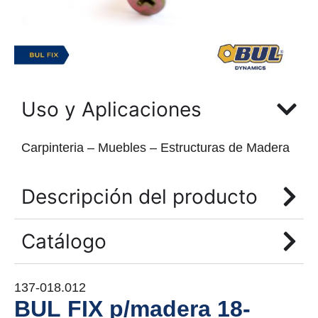
Uso y Aplicaciones
Carpinteria – Muebles – Estructuras de Madera
Descripción del producto
Catálogo
137-018.012
BUL FIX p/madera 18-