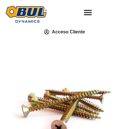
Acceso Cliente