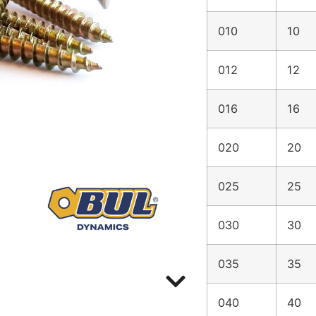
010
10
012
12
016
16
020
20
025
25
030
30
035
35
040
40