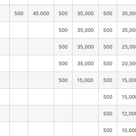
500
45.000
500
35,000
500
35,00
500
35,000
500
35,00
500
35,000
500
25,00
500
35,000
500
20,00
500
15,000
500
15,00
500
15,00
500
12,00
500
10,00