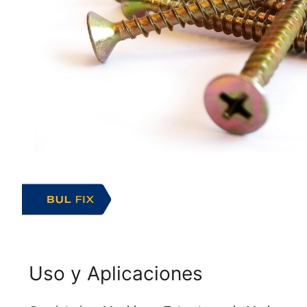
Uso y Aplicaciones