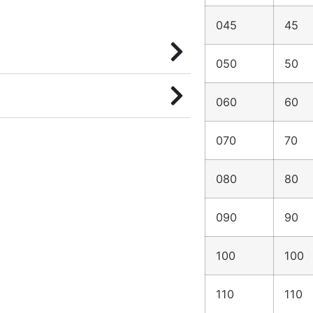
045
45
050
50
060
60
070
70
080
80
090
90
100
100
110
110