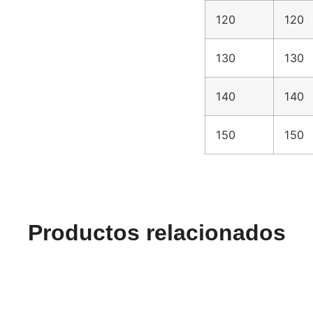
120
120
130
130
140
140
150
150
Productos relacionados