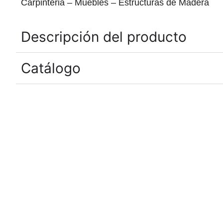
Carpinteria – Muebles – Estructuras de Madera
Descripción del producto
Catálogo