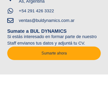
As, Argentina
+54 291 426 3322
ventas@buldynamics.com.ar
Sumate a BUL DYNAMICS
Si estás interesado en formar parte de nuestro
Staff envianos tus datos y adjuntá tu CV.
Sumarte ahora