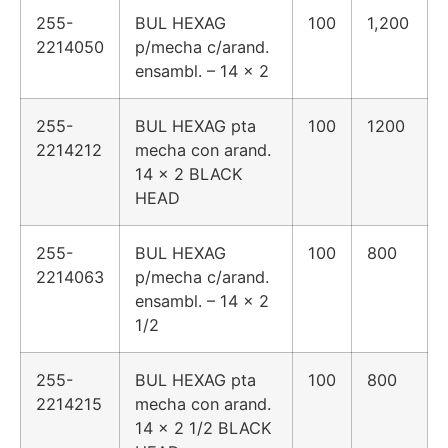
255-
BUL HEXAG
100
1,200
2214050
p/mecha c/arand.
ensambl. – 14 x 2
255-
BUL HEXAG pta
100
1200
2214212
mecha con arand.
14 x 2 BLACK
HEAD
255-
BUL HEXAG
100
800
2214063
p/mecha c/arand.
ensambl. – 14 x 2
1/2
255-
BUL HEXAG pta
100
800
2214215
mecha con arand.
14 x 2 1/2 BLACK