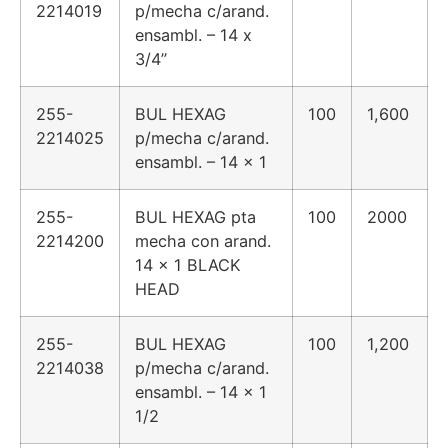
2214019
p/mecha c/arand.
ensambl. – 14 x
3/4”
255-
BUL HEXAG
100
1,600
2214025
p/mecha c/arand.
ensambl. – 14 x 1
255-
BUL HEXAG pta
100
2000
2214200
mecha con arand.
14 x 1 BLACK
HEAD
255-
BUL HEXAG
100
1,200
2214038
p/mecha c/arand.
ensambl. – 14 x 1
1/2