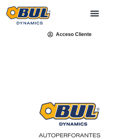
Acceso Cliente