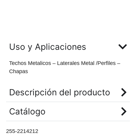
Uso y Aplicaciones
Techos Metalicos – Laterales Metal /Perfiles –
Chapas
Descripción del producto
Catálogo
255-2214212