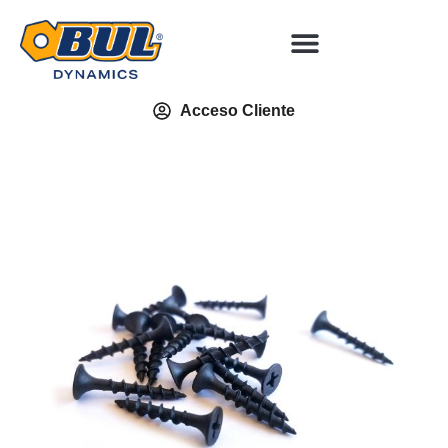
Acceso Cliente