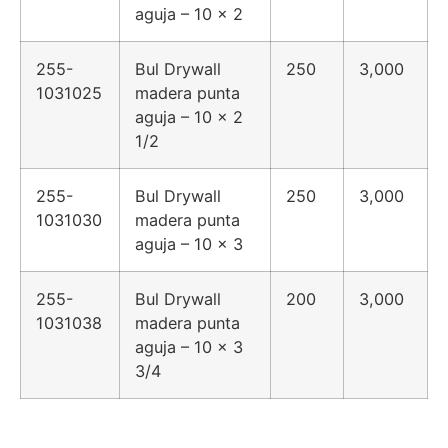
aguja – 10 x 2
255-
Bul Drywall
250
3,000
1031025
madera punta
aguja – 10 x 2
1/2
255-
Bul Drywall
250
3,000
1031030
madera punta
aguja – 10 x 3
255-
Bul Drywall
200
3,000
1031038
madera punta
aguja – 10 x 3
3/4