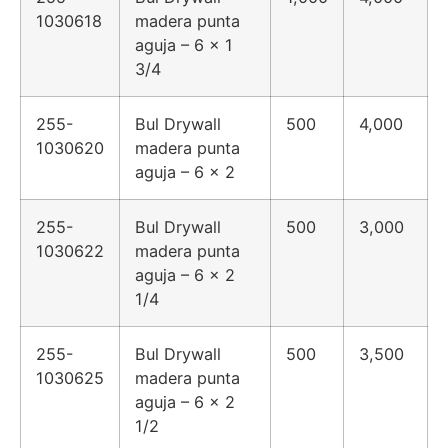
1030618
madera punta
aguja – 6 x 1
3/4
255-
Bul Drywall
500
4,000
1030620
madera punta
aguja – 6 x 2
255-
Bul Drywall
500
3,000
1030622
madera punta
aguja – 6 x 2
1/4
255-
Bul Drywall
500
3,500
1030625
madera punta
aguja – 6 x 2
1/2