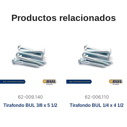
Productos relacionados
62-009.140
62-006.110
Tirafondo BUL 3/8 x 5 1/2
Tirafondo BUL 1/4 x 4 1/2