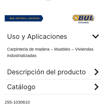
Uso y Aplicaciones
Carpinteria de madera – Muebles – Viviendas
industrializadas
Descripción del producto
Catálogo
255-1030610