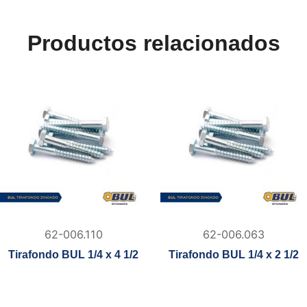
Productos relacionados
62-006.110
62-006.063
Tirafondo BUL 1/4 x 4 1/2
Tirafondo BUL 1/4 x 2 1/2