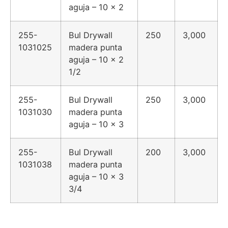
aguja – 10 x 2
255-
Bul Drywall
250
3,000
1031025
madera punta
aguja – 10 x 2
1/2
255-
Bul Drywall
250
3,000
1031030
madera punta
aguja – 10 x 3
255-
Bul Drywall
200
3,000
1031038
madera punta
aguja – 10 x 3
3/4