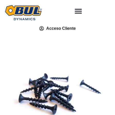
Acceso Cliente