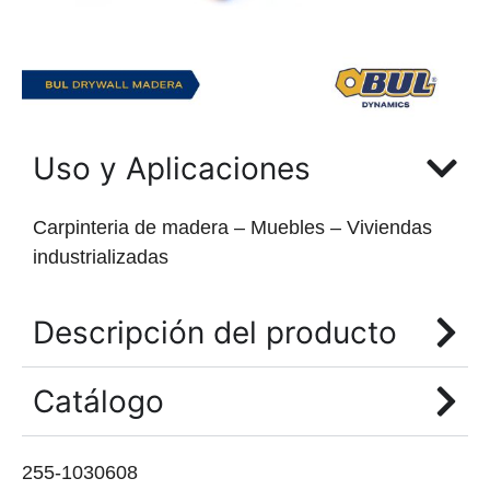
Uso y Aplicaciones
Carpinteria de madera – Muebles – Viviendas
industrializadas
Descripción del producto
Catálogo
255-1030608