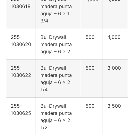
1030618
madera punta
aguja – 6 x 1
3/4
255-
Bul Drywall
500
4,000
1030620
madera punta
aguja – 6 x 2
255-
Bul Drywall
500
3,000
1030622
madera punta
aguja – 6 x 2
1/4
255-
Bul Drywall
500
3,500
1030625
madera punta
aguja – 6 x 2
1/2