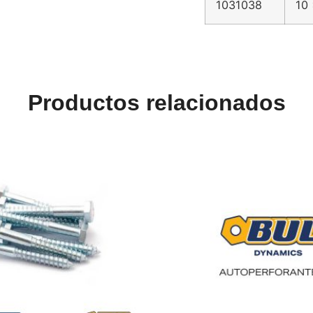
1031038
10 
Productos relacionados