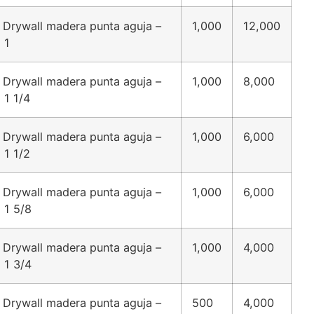
 Drywall madera punta aguja –
1,000
12,000
 1
 Drywall madera punta aguja –
1,000
8,000
 1 1/4
 Drywall madera punta aguja –
1,000
6,000
 1 1/2
 Drywall madera punta aguja –
1,000
6,000
 1 5/8
 Drywall madera punta aguja –
1,000
4,000
 1 3/4
 Drywall madera punta aguja –
500
4,000