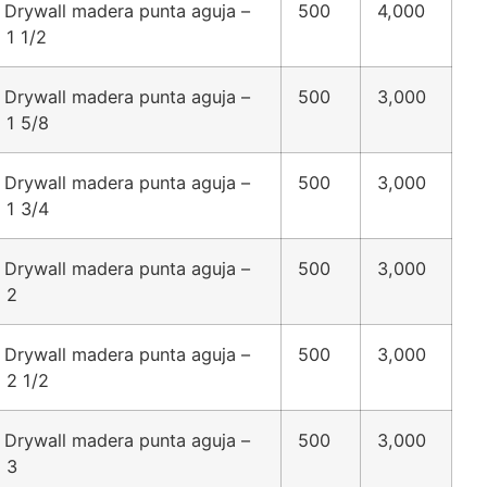
 Drywall madera punta aguja –
500
4,000
 1 1/2
 Drywall madera punta aguja –
500
3,000
 1 5/8
 Drywall madera punta aguja –
500
3,000
 1 3/4
 Drywall madera punta aguja –
500
3,000
 2
 Drywall madera punta aguja –
500
3,000
 2 1/2
 Drywall madera punta aguja –
500
3,000
 3