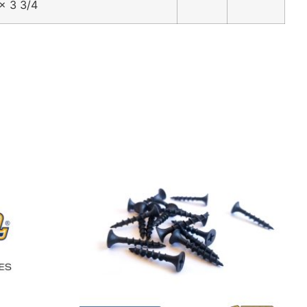
x 3 3/4