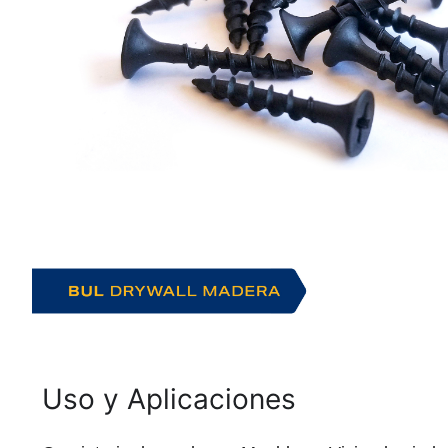
Uso y Aplicaciones