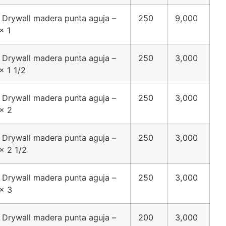
 Drywall madera punta aguja –
250
9,000
x 1
 Drywall madera punta aguja –
250
3,000
x 1 1/2
 Drywall madera punta aguja –
250
3,000
x 2
 Drywall madera punta aguja –
250
3,000
x 2 1/2
 Drywall madera punta aguja –
250
3,000
x 3
 Drywall madera punta aguja –
200
3,000