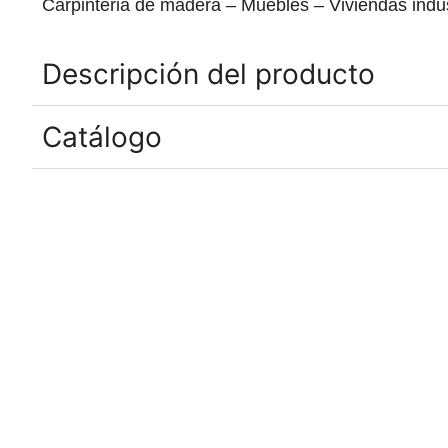
Carpinteria de madera – Muebles – Viviendas indus
Descripción del producto
Catálogo