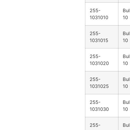
255-
Bul
1031010
10 
255-
Bul
1031015
10 
255-
Bul
1031020
10 
255-
Bul
1031025
10 
255-
Bul
1031030
10 
255-
Bul