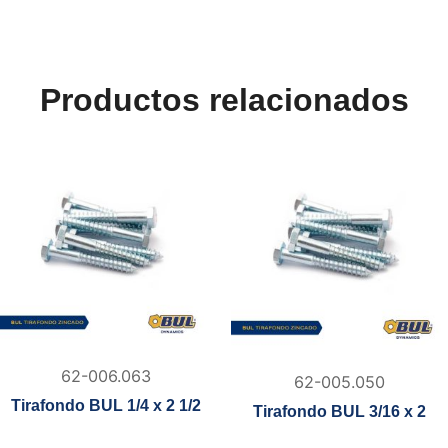
Productos relacionados
62-006.063
62-005.050
Tirafondo BUL 1/4 x 2 1/2
Tirafondo BUL 3/16 x 2