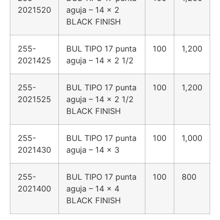
2021520
aguja – 14 x 2
BLACK FINISH
255-
BUL TIPO 17 punta
100
1,200
2021425
aguja – 14 x 2 1/2
255-
BUL TIPO 17 punta
100
1,200
2021525
aguja – 14 x 2 1/2
BLACK FINISH
255-
BUL TIPO 17 punta
100
1,000
2021430
aguja – 14 x 3
255-
BUL TIPO 17 punta
100
800
2021400
aguja – 14 x 4
BLACK FINISH