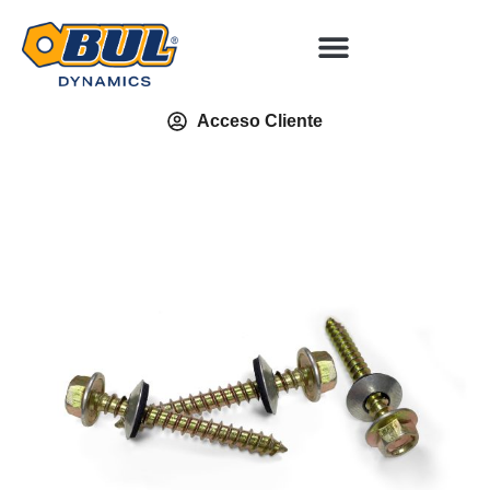
Acceso Cliente