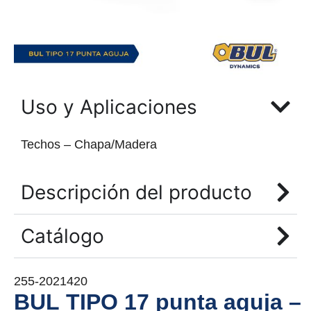
Uso y Aplicaciones
Techos – Chapa/Madera
Descripción del producto
Catálogo
255-2021420
BUL TIPO 17 punta aguja –