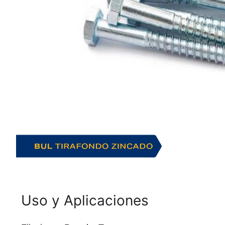
Uso y Aplicaciones