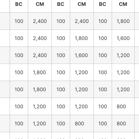
BC
CM
BC
CM
BC
CM
100
2,400
100
2,400
100
1,800
100
2,400
100
1,800
100
1,600
100
2,400
100
1,600
100
1,200
100
1,800
100
1,200
100
1,200
100
1,800
100
1,200
100
1,200
100
1,200
100
1,200
100
800
100
1,200
100
800
100
800