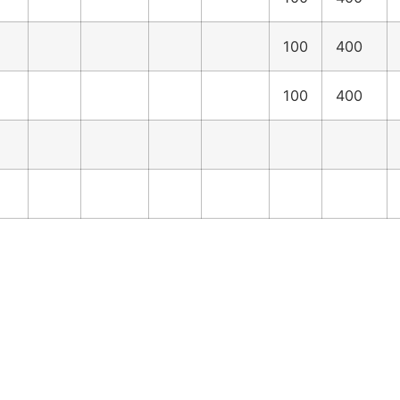
100
400
100
400