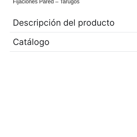
Fijaciones Pared – Tarugos
Descripción del producto
Catálogo