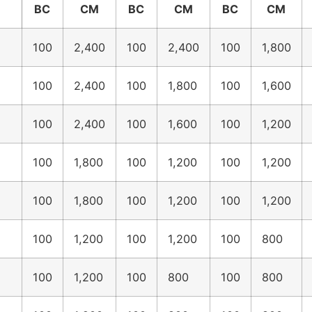
BC
CM
BC
CM
BC
CM
100
2,400
100
2,400
100
1,800
100
2,400
100
1,800
100
1,600
100
2,400
100
1,600
100
1,200
100
1,800
100
1,200
100
1,200
100
1,800
100
1,200
100
1,200
100
1,200
100
1,200
100
800
100
1,200
100
800
100
800