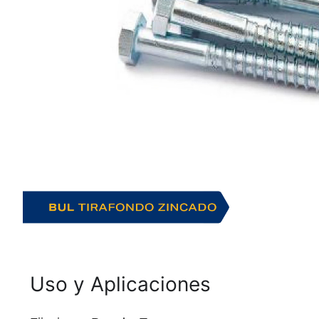
Uso y Aplicaciones