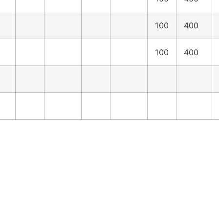
100
400
100
400