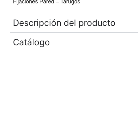
Fijaciones Pared – Tarugos
Descripción del producto
Catálogo