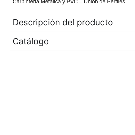
Carpinteria Metalica y PVC – Union de Perfiles
Descripción del producto
Catálogo