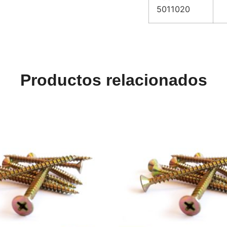
5011020
Productos relacionados