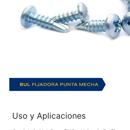
Uso y Aplicaciones