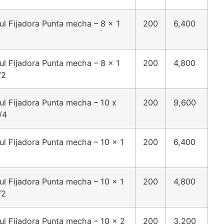
ul Fijadora Punta mecha – 8 x 1
200
6,400
ul Fijadora Punta mecha – 8 x 1
200
4,800
/2
ul Fijadora Punta mecha – 10 x
200
9,600
/4
ul Fijadora Punta mecha – 10 x 1
200
6,400
ul Fijadora Punta mecha – 10 x 1
200
4,800
/2
ul Fijadora Punta mecha – 10 x 2
200
3,200