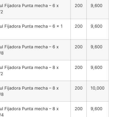
ul Fijadora Punta mecha – 6 x
200
9,600
/2
ul Fijadora Punta mecha – 6 x 1
200
9,600
ul Fijadora Punta mecha – 6 x
200
9,600
/8
ul Fijadora Punta mecha – 8 x
200
9,600
/2
ul Fijadora Punta mecha – 8 x
200
10,000
/8
ul Fijadora Punta mecha – 8 x
200
9,600
/4