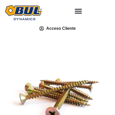
Acceso Cliente