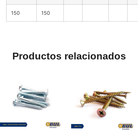
150
150
Productos relacionados