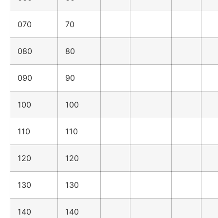
070
70
080
80
090
90
100
100
110
110
120
120
130
130
140
140