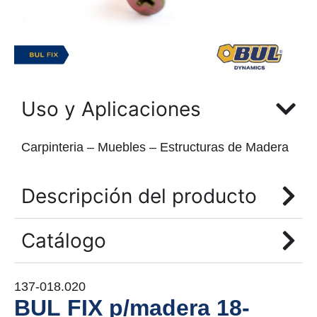
Uso y Aplicaciones
Carpinteria – Muebles – Estructuras de Madera
Descripción del producto
Catálogo
137-018.020
BUL FIX p/madera 18-