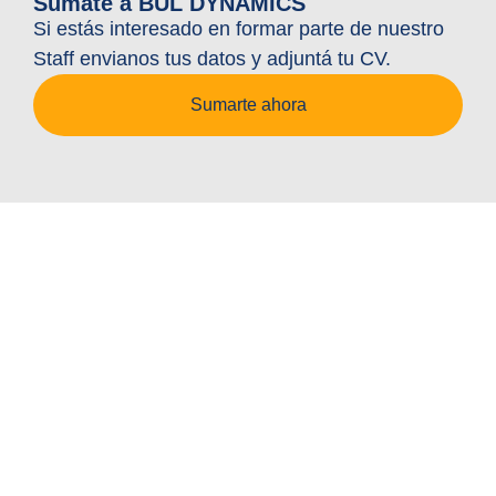
Sumate a BUL DYNAMICS
Si estás interesado en formar parte de nuestro
Staff envianos tus datos y adjuntá tu CV.
Sumarte ahora