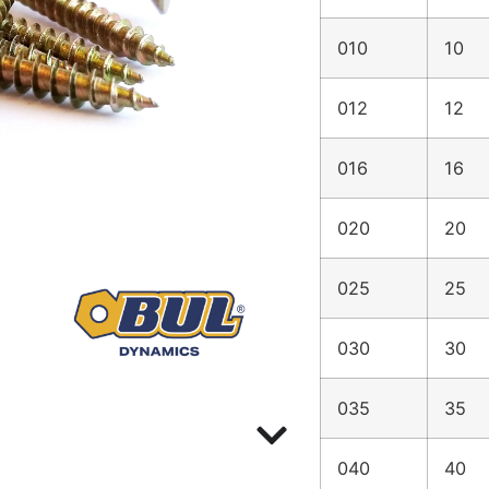
010
10
012
12
016
16
020
20
025
25
030
30
035
35
040
40