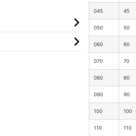
045
45
050
50
060
60
070
70
080
80
090
90
100
100
110
110