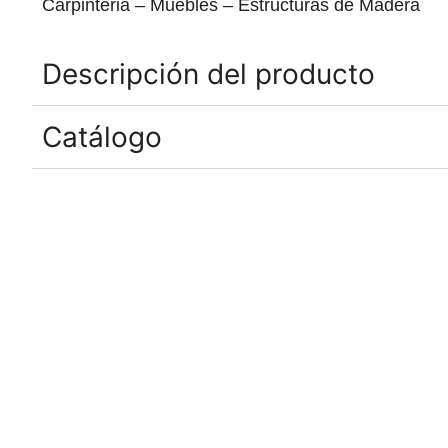
Carpinteria – Muebles – Estructuras de Madera
Descripción del producto
Catálogo