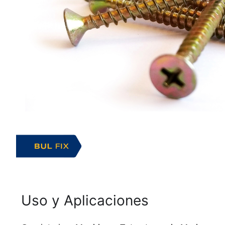
Uso y Aplicaciones