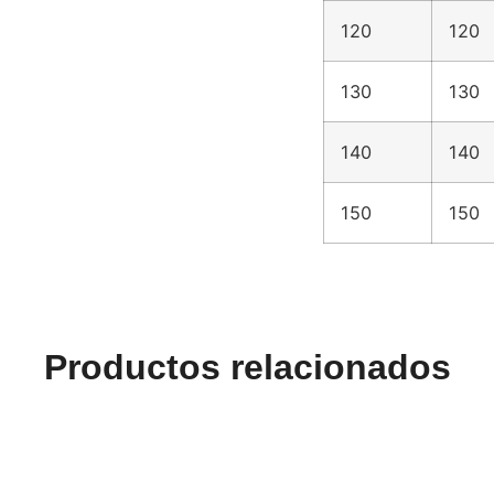
120
120
130
130
140
140
150
150
Productos relacionados