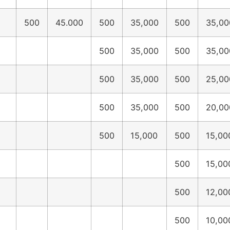
500
45.000
500
35,000
500
35,00
500
35,000
500
35,00
500
35,000
500
25,00
500
35,000
500
20,00
500
15,000
500
15,00
500
15,00
500
12,00
500
10,00