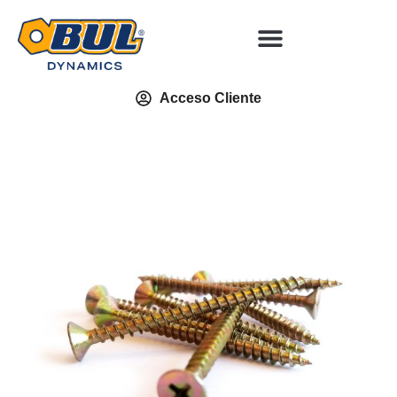
Acceso Cliente