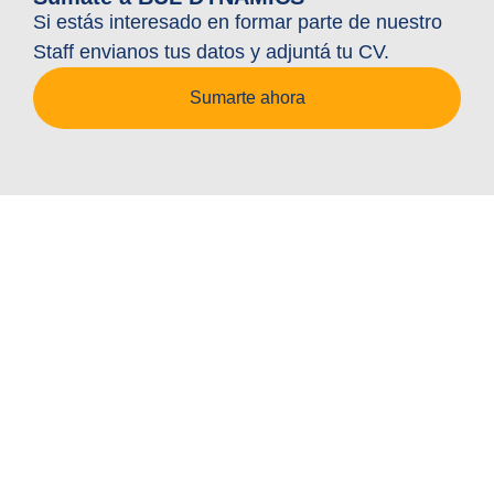
Si estás interesado en formar parte de nuestro
Staff envianos tus datos y adjuntá tu CV.
Sumarte ahora