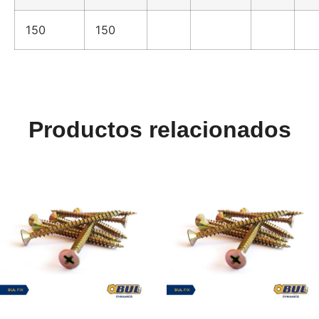
150
150
Productos relacionados