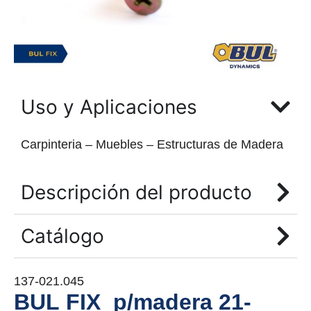
Uso y Aplicaciones
Carpinteria – Muebles – Estructuras de Madera
Descripción del producto
Catálogo
137-021.045
BUL FIX p/madera 21-