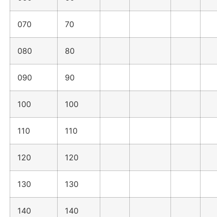
070
70
080
80
090
90
100
100
110
110
120
120
130
130
140
140