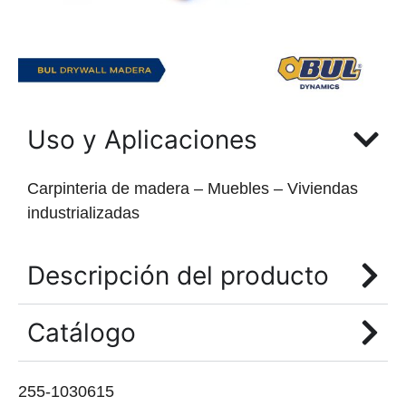
Uso y Aplicaciones
Carpinteria de madera – Muebles – Viviendas
industrializadas
Descripción del producto
Catálogo
255-1030615