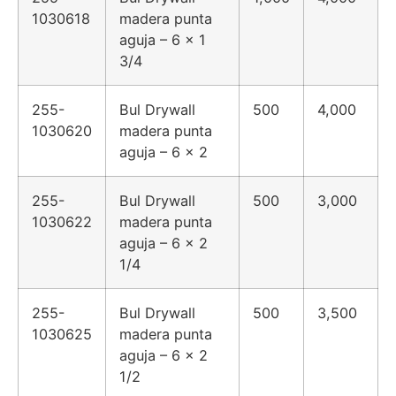
1030618
madera punta
aguja – 6 x 1
3/4
255-
Bul Drywall
500
4,000
1030620
madera punta
aguja – 6 x 2
255-
Bul Drywall
500
3,000
1030622
madera punta
aguja – 6 x 2
1/4
255-
Bul Drywall
500
3,500
1030625
madera punta
aguja – 6 x 2
1/2