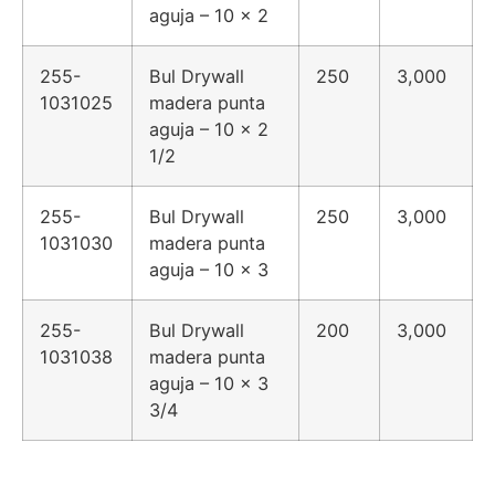
aguja – 10 x 2
255-
Bul Drywall
250
3,000
1031025
madera punta
aguja – 10 x 2
1/2
255-
Bul Drywall
250
3,000
1031030
madera punta
aguja – 10 x 3
255-
Bul Drywall
200
3,000
1031038
madera punta
aguja – 10 x 3
3/4