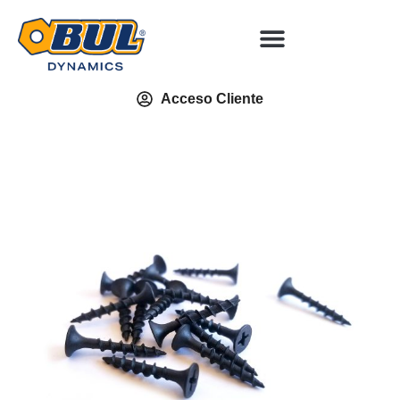
Acceso Cliente