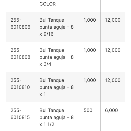
COLOR
255-
Bul Tanque
1,000
12,000
6010806
punta aguja – 8
x 9/16
255-
Bul Tanque
1,000
12,000
6010808
punta aguja – 8
x 3/4
255-
Bul Tanque
1,000
12,000
6010810
punta aguja – 8
x 1
255-
Bul Tanque
500
6,000
6010815
punta aguja – 8
x 1 1/2