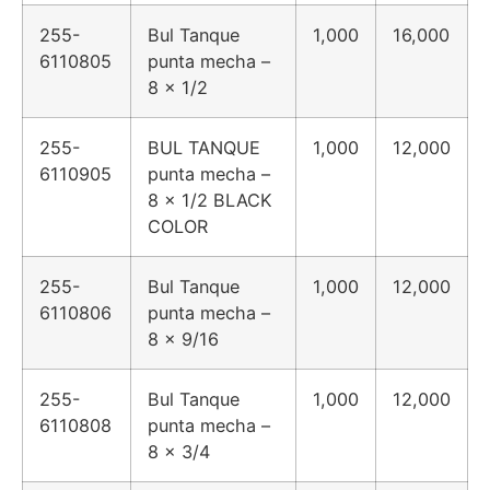
255-
Bul Tanque
1,000
16,000
6110805
punta mecha –
8 x 1/2
255-
BUL TANQUE
1,000
12,000
6110905
punta mecha –
8 x 1/2 BLACK
COLOR
255-
Bul Tanque
1,000
12,000
6110806
punta mecha –
8 x 9/16
255-
Bul Tanque
1,000
12,000
6110808
punta mecha –
8 x 3/4