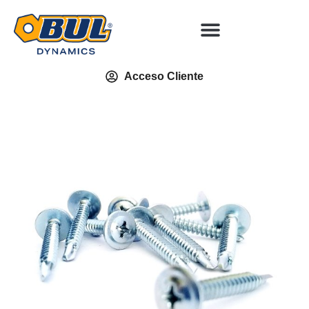
Acceso Cliente