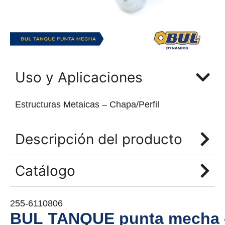
Uso y Aplicaciones
Estructuras Metaicas – Chapa/Perfil
Descripción del producto
Catálogo
255-6110806
BUL TANQUE punta mecha 