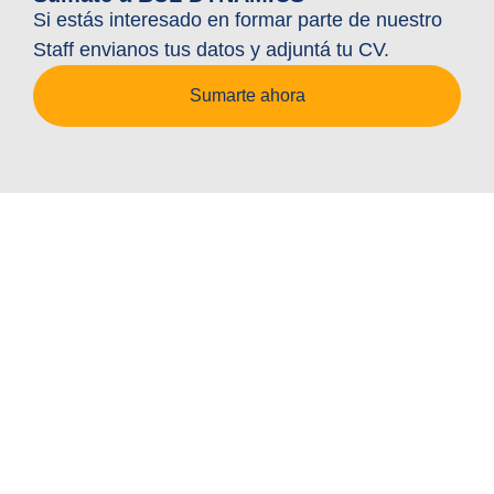
Si estás interesado en formar parte de nuestro
Staff envianos tus datos y adjuntá tu CV.
Sumarte ahora