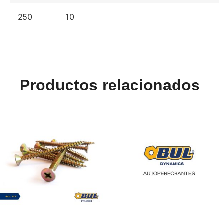
250
10
Productos relacionados