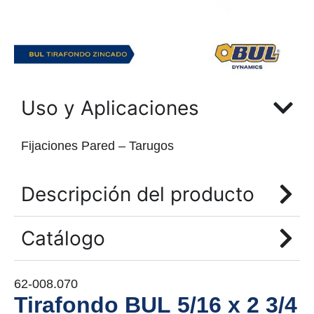
Uso y Aplicaciones
Fijaciones Pared – Tarugos
Descripción del producto
Catálogo
62-008.070
Tirafondo BUL 5/16 x 2 3/4