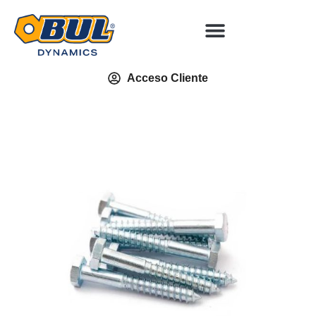
Acceso Cliente