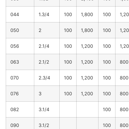
044
1.3/4
100
1,800
100
1,2
050
2
100
1,800
100
1,2
056
2.1/4
100
1,200
100
1,2
063
2.1/2
100
1,200
100
800
070
2.3/4
100
1,200
100
800
076
3
100
1,200
100
800
082
3.1/4
100
800
090
3.1/2
100
800