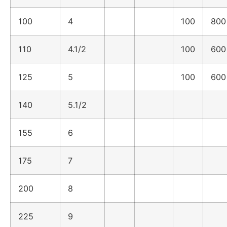
100
4
100
800
110
4.1/2
100
600
125
5
100
600
140
5.1/2
155
6
175
7
200
8
225
9