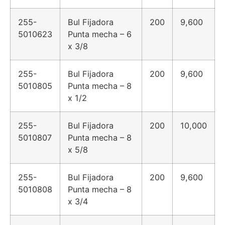
255-
Bul Fijadora
200
9,600
5010623
Punta mecha – 6
x 3/8
255-
Bul Fijadora
200
9,600
5010805
Punta mecha – 8
x 1/2
255-
Bul Fijadora
200
10,000
5010807
Punta mecha – 8
x 5/8
255-
Bul Fijadora
200
9,600
5010808
Punta mecha – 8
x 3/4