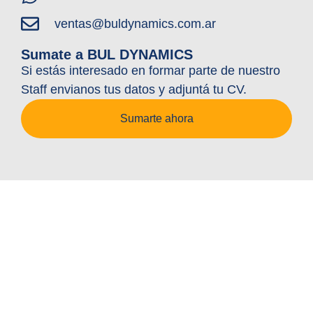
ventas@buldynamics.com.ar
Sumate a BUL DYNAMICS
Si estás interesado en formar parte de nuestro
Staff envianos tus datos y adjuntá tu CV.
Sumarte ahora