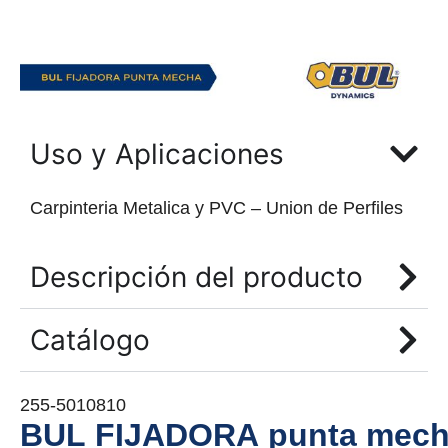
Uso y Aplicaciones
Carpinteria Metalica y PVC – Union de Perfiles
Descripción del producto
Catálogo
255-5010810
BUL FIJADORA punta mech