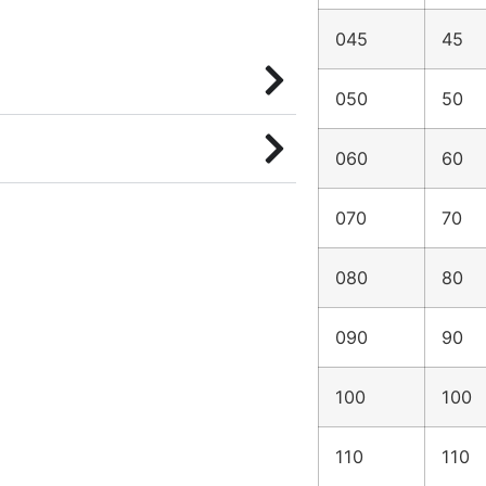
045
45
050
50
060
60
070
70
080
80
090
90
100
100
110
110