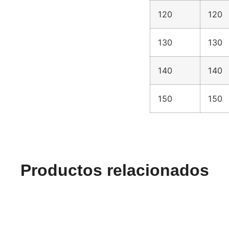
120
120
130
130
140
140
150
150
Productos relacionados