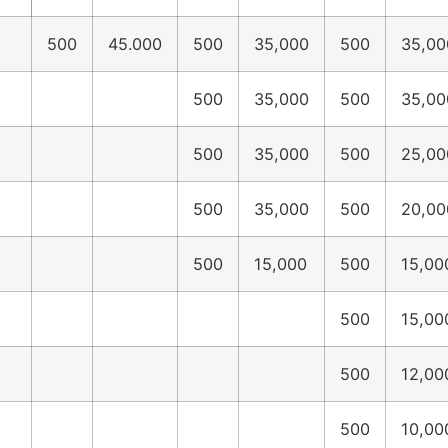
500
45.000
500
35,000
500
35,00
500
35,000
500
35,00
500
35,000
500
25,00
500
35,000
500
20,00
500
15,000
500
15,00
500
15,00
500
12,00
500
10,00