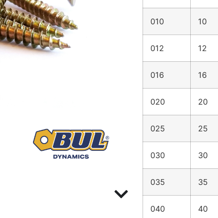
010
10
012
12
016
16
020
20
025
25
030
30
035
35
040
40