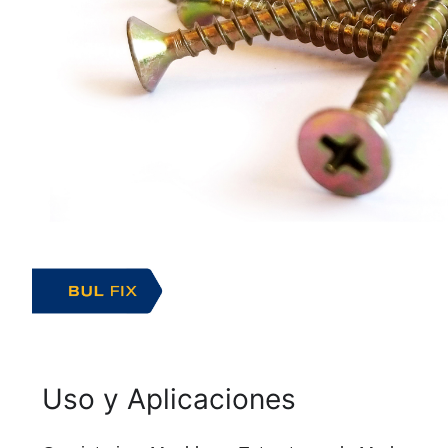
Uso y Aplicaciones