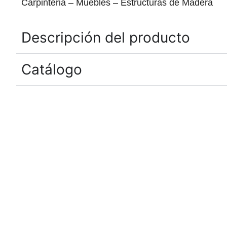
Carpinteria – Muebles – Estructuras de Madera
Descripción del producto
Catálogo